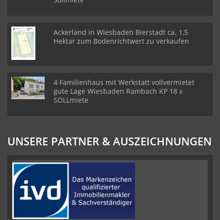
Ackerland in Wiesbaden Bierstadt ca. 1,5
Hektar zum Bodenrichtwert zu verkaufen
4 Familienhaus mit Werkstatt vollvermietet
gute Lage Wiesbaden Rambach KP 18 x
SOLLmiete
UNSERE PARTNER & AUSZEICHNUNGEN