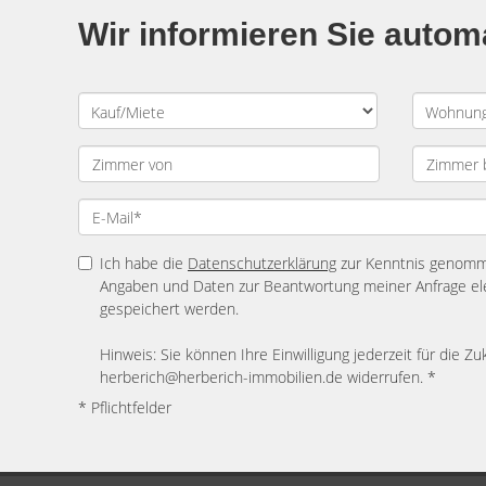
Wir informieren Sie auto
Ich habe die
Datenschutzerklärung
zur Kenntnis genomme
Angaben und Daten zur Beantwortung meiner Anfrage el
gespeichert werden.
Hinweis: Sie können Ihre Einwilligung jederzeit für die Zu
herberich@herberich-immobilien.de widerrufen. *
* Pflichtfelder