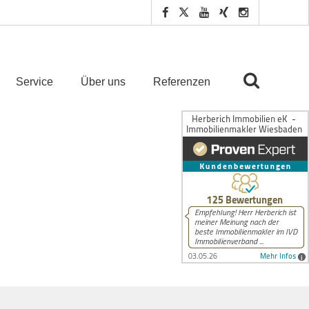
Service
Über uns
Referenzen