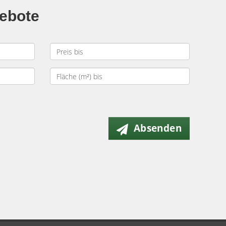
gebote
Absenden