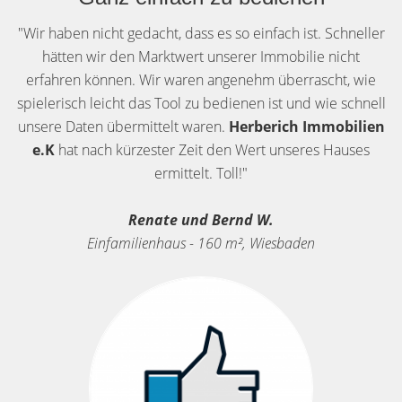
"Wir haben nicht gedacht, dass es so einfach ist. Schneller
hätten wir den Marktwert unserer Immobilie nicht
erfahren können. Wir waren angenehm überrascht, wie
spielerisch leicht das Tool zu bedienen ist und wie schnell
unsere Daten übermittelt waren.
Herberich Immobilien
e.K
hat nach kürzester Zeit den Wert unseres Hauses
ermittelt. Toll!"
Renate und Bernd W.
Einfamilienhaus - 160 m², Wiesbaden