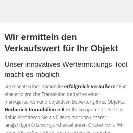
Wir ermitteln den
Verkaufswert für Ihr Objekt
Unser innovatives Wertermittlungs-Tool
macht es möglich
Sie möchten Ihre Immobilie
erfolgreich veräußern
? Für
eine erfolgreiche Transaktion bedarf es einer
marktgerechten und objektiven Bewertung Ihres Objekts.
Herberich Immobilien e.K
ist Ihr kompetenter Partner
dafür. Profitieren Sie als Eigentümer von unserer
langjährigen Erfahrung und exzellenten Ortskenntnis. Wir
unterstützen Sie diskret und unverbindlich bei der