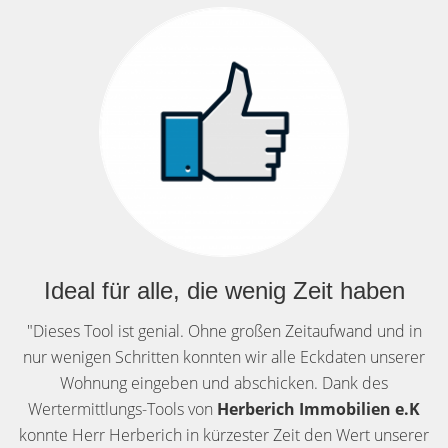
Ideal für alle, die wenig Zeit haben
"Dieses Tool ist genial. Ohne großen Zeitaufwand und in
nur wenigen Schritten konnten wir alle Eckdaten unserer
Wohnung eingeben und abschicken. Dank des
Wertermittlungs-Tools von
Herberich Immobilien e.K
konnte Herr Herberich in kürzester Zeit den Wert unserer