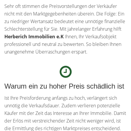
Sehr oft stimmen die Preisvorstellungen der Verkäufer
nicht mit den Marktgegebenheiten überein. Die Folge: Ein
zu niedriger Wertansatz bedeutet eine unnötige finanzielle
Schlechterstellung für Sie. Mit jahrelanger Erfahrung hilft
Herberich Immobilien e.K
Ihnen, Ihr Verkaufsobjekt
professionell und neutral zu bewerten. So bleiben Ihnen
unangenehme Überraschungen erspart.
Warum ein zu hoher Preis schädlich ist
Ist Ihre Preisforderung anfangs zu hoch, verlängert sich
unnötig die Verkaufsdauer. Zudem verlieren potenzielle
Käufer mit der Zeit das Interesse an Ihrer Immobilie. Damit
der Erlös mit verstreichender Zeit nicht weniger wird, ist
die Ermittlung des richtigen Marktpreises entscheidend.