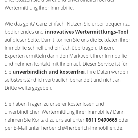
Wertermittlung Ihrer Immobilie.
Wie das geht? Ganz einfach: Nutzen Sie unser bequem zu
bedienendes und
innovatives Wertermittlungs-Tool
auf dieser Seite. Damit können Sie uns die Eckdaten Ihrer
Immobilie schnell und einfach übertragen. Unsere
Experten ermitteln dann den Marktwert Ihrer Immobilie
und nehmen Kontakt mit Ihnen auf. Dieser Service ist für
Sie
unverbindlich und kostenfrei
. Ihre Daten werden
selbstverständlich vertraulich behandelt und nicht an
Dritte weitergegeben.
Sie haben Fragen zu unserer kostenlosen und
unverbindlichen Wertermittlung Ihrer Immobilie? Dann
nehmen Sie Kontakt zu uns auf unter
0611 9490665
oder
per E-Mail unter
herberich@herberich-immobilien.de
.