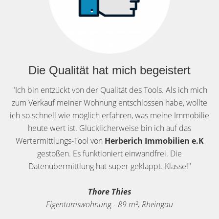
Die Qualität hat mich begeistert
"Ich bin entzückt von der Qualität des Tools. Als ich mich
zum Verkauf meiner Wohnung entschlossen habe, wollte
ich so schnell wie möglich erfahren, was meine Immobilie
heute wert ist. Glücklicherweise bin ich auf das
Wertermittlungs-Tool von
Herberich Immobilien e.K
gestoßen. Es funktioniert einwandfrei. Die
Datenübermittlung hat super geklappt. Klasse!"
Thore Thies
Eigentumswohnung - 89 m², Rheingau