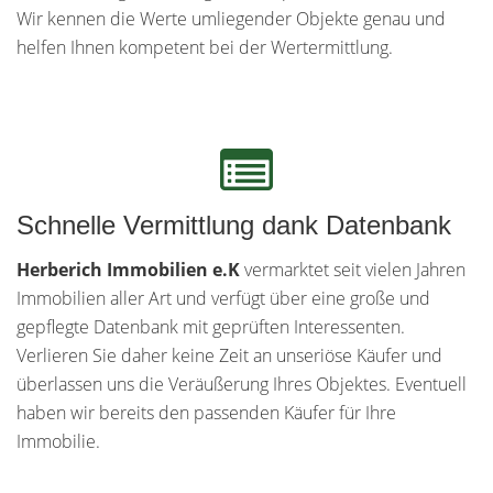
Wir kennen die Werte umliegender Objekte genau und
helfen Ihnen kompetent bei der Wertermittlung.
Schnelle Vermittlung dank Datenbank
Herberich Immobilien e.K
vermarktet seit vielen Jahren
Immobilien aller Art und verfügt über eine große und
gepflegte Datenbank mit geprüften Interessenten.
Verlieren Sie daher keine Zeit an unseriöse Käufer und
überlassen uns die Veräußerung Ihres Objektes. Eventuell
haben wir bereits den passenden Käufer für Ihre
Immobilie.