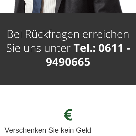
Bei Rückfragen erreichen
Sie uns unter
Tel.: 0611 -
9490665
Verschenken Sie kein Geld