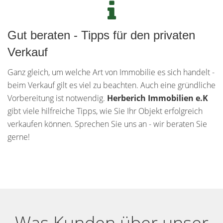
Gut beraten - Tipps für den privaten
Verkauf
Ganz gleich, um welche Art von Immobilie es sich handelt -
beim Verkauf gilt es viel zu beachten. Auch eine gründliche
Vorbereitung ist notwendig.
Herberich Immobilien e.K
gibt viele hilfreiche Tipps, wie Sie Ihr Objekt erfolgreich
verkaufen können. Sprechen Sie uns an - wir beraten Sie
gerne!
Was Kunden über unser