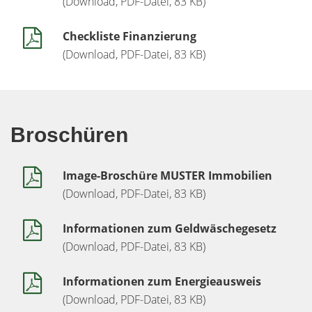
(Download, PDF-Datei, 83 KB)
Checkliste Finanzierung
(Download, PDF-Datei, 83 KB)
Broschüren
Image-Broschüre MUSTER Immobilien
(Download, PDF-Datei, 83 KB)
Informationen zum Geldwäschegesetz
(Download, PDF-Datei, 83 KB)
Informationen zum Energieausweis
(Download, PDF-Datei, 83 KB)