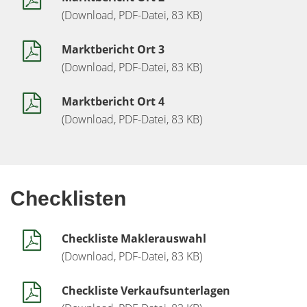
(Download, PDF-Datei, 83 KB)
Marktbericht Ort 3
(Download, PDF-Datei, 83 KB)
Marktbericht Ort 4
(Download, PDF-Datei, 83 KB)
Checklisten
Checkliste Maklerauswahl
(Download, PDF-Datei, 83 KB)
Checkliste Verkaufsunterlagen