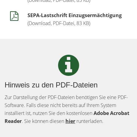
(Download, PDF-Datei, 83 KB)
SEPA-Lastschrift Einzugsermächtigung
(Download, PDF-Datei, 83 KB)
Hinweis zu den PDF-Dateien
Zur Darstellung der PDF-Dateien benötigen Sie eine PDF-
Software. Falls diese nicht bereits auf Ihrem System
installiert ist, nutzen Sie den kostenlosen
Adobe Acrobat
Reader
. Sie können diesen
hier
runterladen.