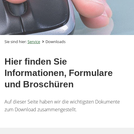
Sie sind hier:
Service
Downloads
Hier finden Sie
Informationen, Formulare
und Broschüren
Auf dieser Seite haben wir die wichtigsten Dokumente
zum Download zusammengestellt.