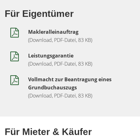
Für Eigentümer
Makleralleinauftrag
(Download, PDF-Datei, 83 KB)
Leistungsgarantie
(Download, PDF-Datei, 83 KB)
Vollmacht zur Beantragung eines
Grundbuchauszugs
(Download, PDF-Datei, 83 KB)
Für Mieter & Käufer