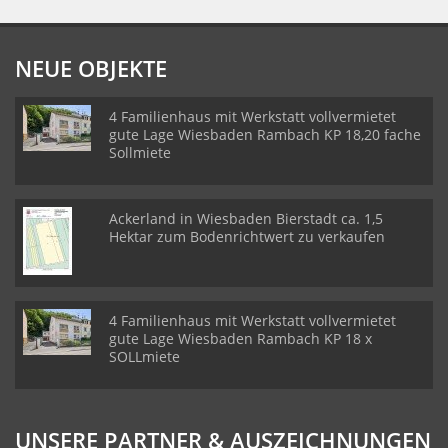
NEUE OBJEKTE
4 Familienhaus mit Werkstatt vollvermietet
gute Lage Wiesbaden Rambach KP 18,20 fache
Sollmiete
Ackerland in Wiesbaden Bierstadt ca. 1,5
Hektar zum Bodenrichtwert zu verkaufen
4 Familienhaus mit Werkstatt vollvermietet
gute Lage Wiesbaden Rambach KP 18 x
SOLLmiete
UNSERE PARTNER & AUSZEICHNUNGEN