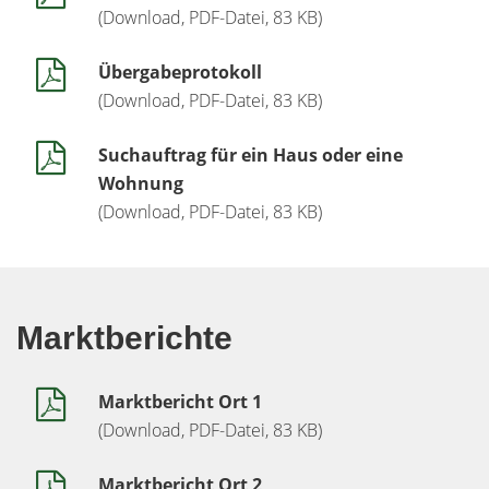
(Download, PDF-Datei, 83 KB)
Übergabeprotokoll
(Download, PDF-Datei, 83 KB)
Suchauftrag für ein Haus oder eine
Wohnung
(Download, PDF-Datei, 83 KB)
Marktberichte
Marktbericht Ort 1
(Download, PDF-Datei, 83 KB)
Marktbericht Ort 2