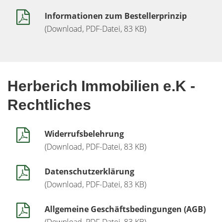
Informationen zum Bestellerprinzip
(Download, PDF-Datei, 83 KB)
Herberich Immobilien e.K -
Rechtliches
Widerrufsbelehrung
(Download, PDF-Datei, 83 KB)
Datenschutzerklärung
(Download, PDF-Datei, 83 KB)
Allgemeine Geschäftsbedingungen (AGB)