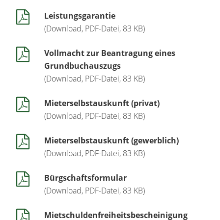
Leistungsgarantie
(Download, PDF-Datei, 83 KB)
Vollmacht zur Beantragung eines
Grundbuchauszugs
(Download, PDF-Datei, 83 KB)
Mieterselbstauskunft (privat)
(Download, PDF-Datei, 83 KB)
Mieterselbstauskunft (gewerblich)
(Download, PDF-Datei, 83 KB)
Bürgschaftsformular
(Download, PDF-Datei, 83 KB)
Mietschuldenfreiheitsbescheinigung