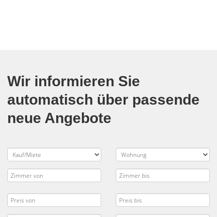
Wir informieren Sie
automatisch über passende
neue Angebote