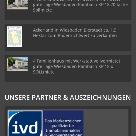
gute Lage Wiesbaden Rambach KP 18,20 fache
Sollmiete
Ackerland in Wiesbaden Bierstadt ca. 1,5
Hektar zum Bodenrichtwert zu verkaufen
4 Familienhaus mit Werkstatt vollvermietet
gute Lage Wiesbaden Rambach KP 18 x
SOLLmiete
UNSERE PARTNER & AUSZEICHNUNGEN