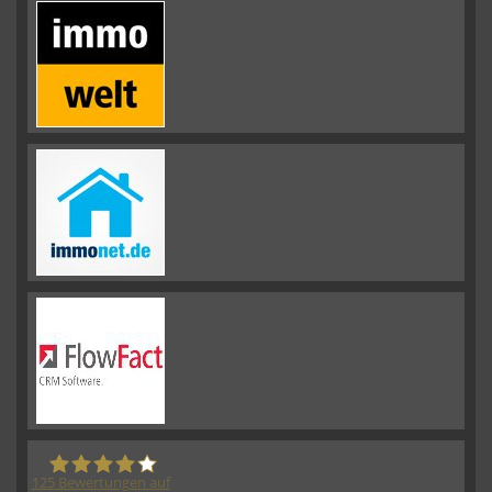
125
Bewertungen auf