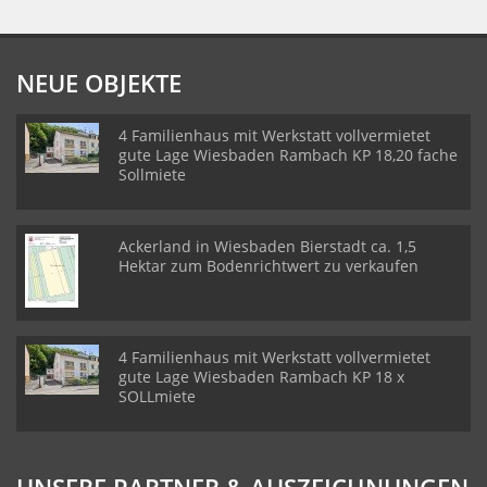
NEUE OBJEKTE
4 Familienhaus mit Werkstatt vollvermietet
gute Lage Wiesbaden Rambach KP 18,20 fache
Sollmiete
Ackerland in Wiesbaden Bierstadt ca. 1,5
Hektar zum Bodenrichtwert zu verkaufen
4 Familienhaus mit Werkstatt vollvermietet
gute Lage Wiesbaden Rambach KP 18 x
SOLLmiete