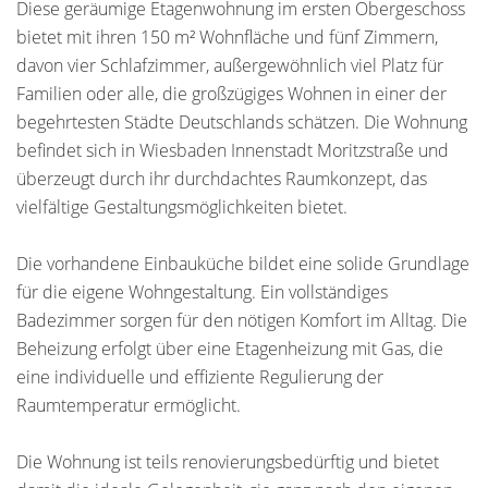
Diese geräumige Etagenwohnung im ersten Obergeschoss
bietet mit ihren 150 m² Wohnfläche und fünf Zimmern,
davon vier Schlafzimmer, außergewöhnlich viel Platz für
Familien oder alle, die großzügiges Wohnen in einer der
begehrtesten Städte Deutschlands schätzen. Die Wohnung
befindet sich in Wiesbaden Innenstadt Moritzstraße und
überzeugt durch ihr durchdachtes Raumkonzept, das
vielfältige Gestaltungsmöglichkeiten bietet.
Die vorhandene Einbauküche bildet eine solide Grundlage
für die eigene Wohngestaltung. Ein vollständiges
Badezimmer sorgen für den nötigen Komfort im Alltag. Die
Beheizung erfolgt über eine Etagenheizung mit Gas, die
eine individuelle und effiziente Regulierung der
Raumtemperatur ermöglicht.
Die Wohnung ist teils renovierungsbedürftig und bietet