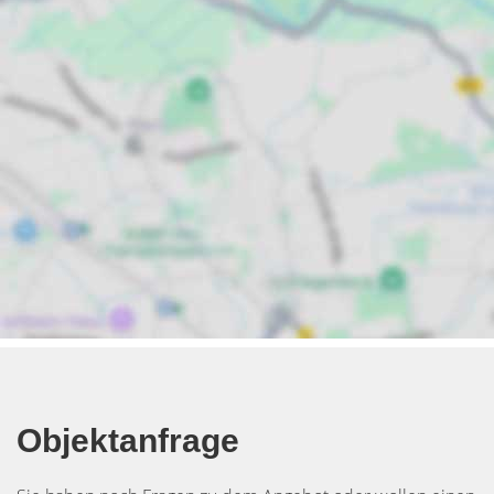
Objektanfrage