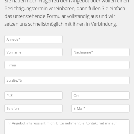
Sie haben noch Fragen zu dem Angebot oder wollen einen
Besichtigungstermin vereinbaren, dann füllen Sie einfach
das untenstehende Formular vollständig aus und wir
setzen uns schnellstmöglich mit Ihnen in Verbindung.