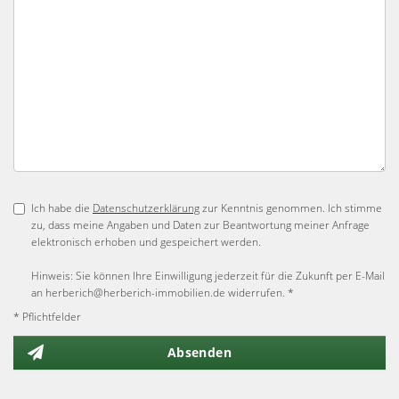
Ich habe die
Datenschutzerklärung
zur Kenntnis genommen. Ich stimme
zu, dass meine Angaben und Daten zur Beantwortung meiner Anfrage
elektronisch erhoben und gespeichert werden.
Hinweis: Sie können Ihre Einwilligung jederzeit für die Zukunft per E-Mail
an herberich@herberich-immobilien.de widerrufen. *
* Pflichtfelder
Absenden