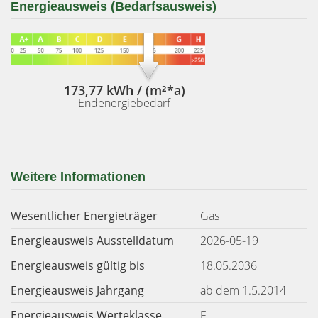
Energieausweis (Bedarfsausweis)
173,77 kWh / (m²*a)
Endenergiebedarf
Weitere Informationen
Wesentlicher Energieträger
Gas
Energieausweis Ausstelldatum
2026-05-19
Energieausweis gültig bis
18.05.2036
Energieausweis Jahrgang
ab dem 1.5.2014
Energieausweis Werteklasse
F