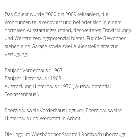
Das Objekt wurde 2000 bis 2009 teilsaniert, die
Wohnungen teils renoviert und befindet sich in einem
normalen Ausstattungszustand, der weiteres Entwicklungs-
und Wertsteigerungspotenzial bietet. Für die Bewohner
stehen eine Garage sowie zwei Außenstellplätze zur
Verfügung.
Baujahr Vorderhaus : 1967
Baujahr Hinterhaus : 1968
Aufstockung HInterhaus : 1970 ( Ausbaupotential
Terrassenhaus )
Energieausweis Vorderhaus liegt vor, Energieausweise
Hinterhaus und Werkstatt in Arbeit
Die Lage im Wiesbadener Stadtteil Rambach überzeugt