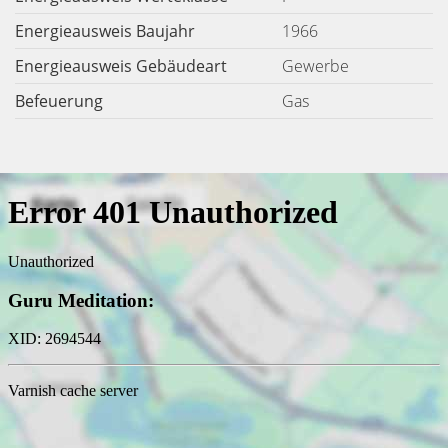
Energieausweis Baujahr
1966
Energieausweis Gebäudeart
Gewerbe
Befeuerung
Gas