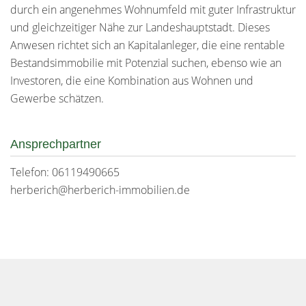
durch ein angenehmes Wohnumfeld mit guter Infrastruktur
und gleichzeitiger Nähe zur Landeshauptstadt. Dieses
Anwesen richtet sich an Kapitalanleger, die eine rentable
Bestandsimmobilie mit Potenzial suchen, ebenso wie an
Investoren, die eine Kombination aus Wohnen und
Gewerbe schätzen.
Ansprechpartner
Telefon: 06119490665
herberich@herberich-immobilien.de