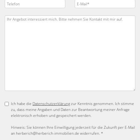
Ich habe die
Datenschutzerklärung
zur Kenntnis genommen. Ich stimme
zu, dass meine Angaben und Daten zur Beantwortung meiner Anfrage
elektronisch erhoben und gespeichert werden.
Hinweis: Sie können Ihre Einwilligung jederzeit für die Zukunft per E-Mail
an herberich@herberich-immobilien.de widerrufen. *