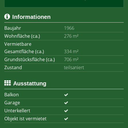
Informationen
Baujahr
1966
Wohnfläche (ca.)
276 m²
Vermietbare
Gesamtfläche (ca.)
334 m²
Grundstücksfläche (ca.)
706 m²
Zustand
teilsaniert
Ausstattung
Balkon
Garage
Unterkellert
Objekt ist vermietet