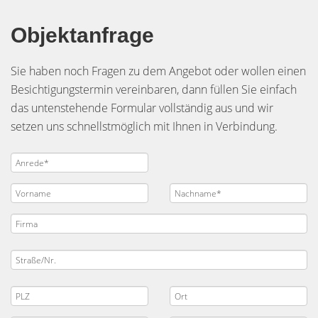
Objektanfrage
Sie haben noch Fragen zu dem Angebot oder wollen einen
Besichtigungstermin vereinbaren, dann füllen Sie einfach
das untenstehende Formular vollständig aus und wir
setzen uns schnellstmöglich mit Ihnen in Verbindung.