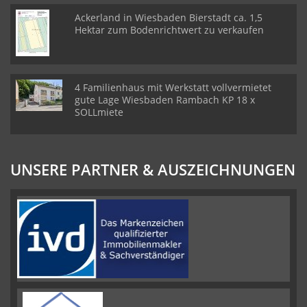
Ackerland in Wiesbaden Bierstadt ca. 1,5
Hektar zum Bodenrichtwert zu verkaufen
4 Familienhaus mit Werkstatt vollvermietet
gute Lage Wiesbaden Rambach KP 18 x
SOLLmiete
UNSERE PARTNER & AUSZEICHNUNGEN