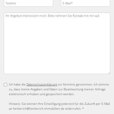
Ich habe die
Datenschutzerklärung
zur Kenntnis genommen. Ich stimme
zu, dass meine Angaben und Daten zur Beantwortung meiner Anfrage
elektronisch erhoben und gespeichert werden.
Hinweis: Sie können Ihre Einwilligung jederzeit für die Zukunft per E-Mail
an herberich@herberich-immobilien.de widerrufen. *