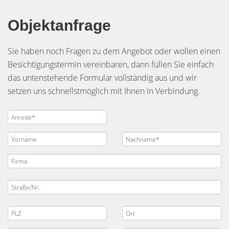
Objektanfrage
Sie haben noch Fragen zu dem Angebot oder wollen einen
Besichtigungstermin vereinbaren, dann füllen Sie einfach
das untenstehende Formular vollständig aus und wir
setzen uns schnellstmöglich mit Ihnen in Verbindung.