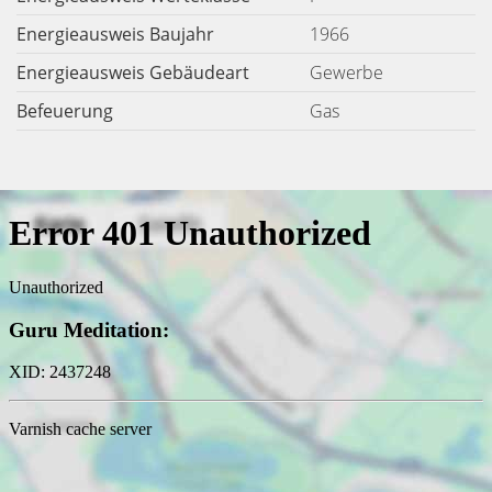
Energieausweis Baujahr
1966
Energieausweis Gebäudeart
Gewerbe
Befeuerung
Gas