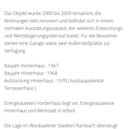
Das Objekt wurde 2000 bis 2009 teilsaniert, die
Wohnungen teils renoviert und befindet sich in einem
normalen Ausstattungszustand, der weiteres Entwicklungs-
und Wertsteigerungspotenzial bietet. Für die Bewohner
stehen eine Garage sowie zwei Außenstellplätze zur
Verfügung.
Baujahr Vorderhaus : 1967
Baujahr Hinterhaus : 1968
Aufstockung HInterhaus : 1970 ( Ausbaupotential
Terrassenhaus )
Energieausweis Vorderhaus liegt vor, Energieausweise
Hinterhaus und Werkstatt in Arbeit
Die Lage im Wiesbadener Stadtteil Rambach überzeugt