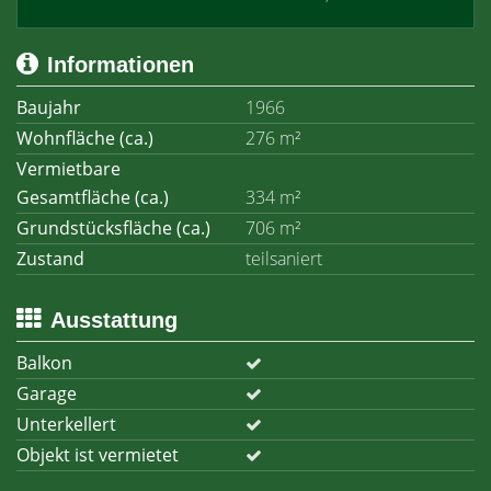
Informationen
Baujahr
1966
Wohnfläche (ca.)
276 m²
Vermietbare
Gesamtfläche (ca.)
334 m²
Grundstücksfläche (ca.)
706 m²
Zustand
teilsaniert
Ausstattung
Balkon
Garage
Unterkellert
Objekt ist vermietet