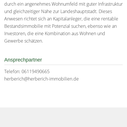
durch ein angenehmes Wohnumfeld mit guter Infrastruktur
und gleichzeitiger Nähe zur Landeshauptstadt. Dieses
Anwesen richtet sich an Kapitalanleger, die eine rentable
Bestandsimmobilie mit Potenzial suchen, ebenso wie an
Investoren, die eine Kombination aus Wohnen und
Gewerbe schätzen.
Ansprechpartner
Telefon: 06119490665
herberich@herberich-immobilien.de