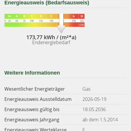
Energieausweis (Bedarfsausweis)
173,77 kWh / (m²*a)
Endenergiebedarf
Weitere Informationen
Wesentlicher Energieträger
Gas
Energieausweis Ausstelldatum
2026-05-19
Energieausweis gültig bis
18.05.2036
Energieausweis Jahrgang
ab dem 1.5.2014
Energieausweis Werteklasse
F